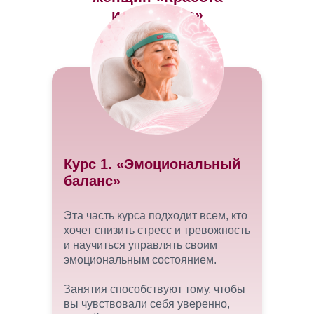
и здоровье»
Курс 1. «Эмоциональный
баланс»
Эта часть курса подходит всем, кто
хочет снизить стресс и тревожность
и научиться управлять своим
эмоциональным состоянием.
Занятия способствуют тому, чтобы
вы чувствовали себя уверенно,