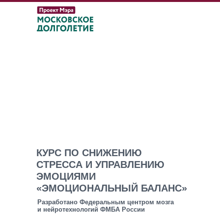
КУРС ПО СНИЖЕНИЮ
СТРЕССА И УПРАВЛЕНИЮ
ЭМОЦИЯМИ
«ЭМОЦИОНАЛЬНЫЙ БАЛАНС»
Разработано Федеральным центром мозга
и нейротехнологий ФМБА России