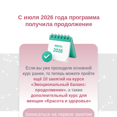
нейрогарнитуры)
С июля 2026 года программа
получила продолжение
Если вы уже проходили основной
курс ранее, то
теперь можете пройти
ещё 10 занятий
на курсе
«Эмоциональный баланс:
продолжение»
,
а также
дополнительный курс
для
женщин «Красота и здоровье»
Записаться на первое занятие