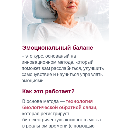
Эмоциональный баланс
– это курс, основаный на
инновационном методе, который
поможет вам расслабиться, улучшить
самочувствие и научиться управлять
эмоциями
Как это работает?
В основе метода —
технология
биологической обратной связи,
которая регистрирует
биоэлектрическую активность мозга
в реальном времени (с помощью