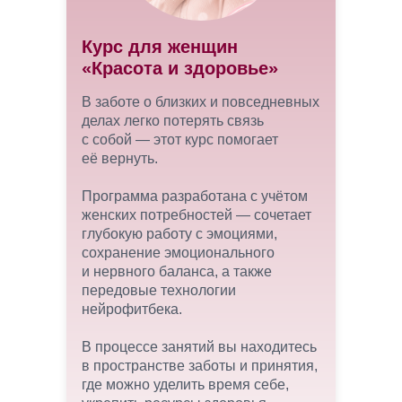
Курс для женщин
«Красота и здоровье»
В заботе о близких и повседневных
делах легко потерять связь
с собой — этот курс помогает
её вернуть.
Программа разработана с учётом
женских потребностей — сочетает
глубокую работу с эмоциями,
сохранение эмоционального
и нервного баланса, а также
передовые технологии
нейрофитбека.
В процессе занятий вы находитесь
в пространстве заботы и принятия,
где можно уделить время себе,