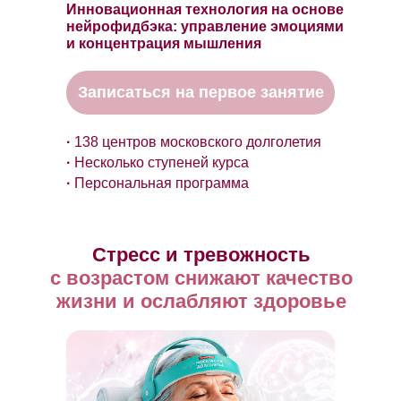
Инновационная технология на основе
нейрофидбэка: управление эмоциями
и концентрация мышления
Записаться на первое занятие
·
138 центров московского долголетия
·
Несколько ступеней курса
·
Персональная программа
Стресс и тревожность
с возрастом снижают качество
жизни и ослабляют здоровье