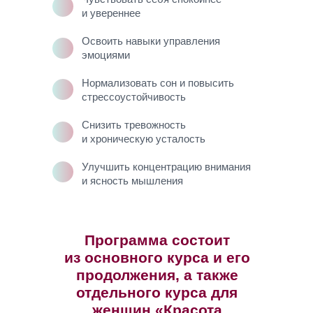
и увереннее
Освоить навыки управления
эмоциями
Нормализовать сон и повысить
стрессоустойчивость
Снизить тревожность
и хроническую усталость
Улучшить концентрацию внимания
и ясность мышления
Программа состоит
из основного курса и его
продолжения, а также
отдельного курса для
женщин «Красота