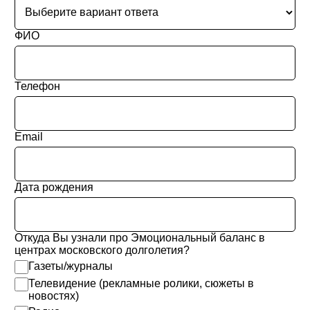
ФИО
Телефон
Email
Дата рождения
Откуда Вы узнали про Эмоциональный баланс в
центрах московского долголетия?
Газеты/журналы
Телевидение (рекламные ролики, сюжеты в
новостях)