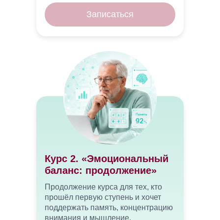
Записаться
Курс 2. «Эмоциональный
баланс: продолжение»
Продолжение курса для тех, кто
прошёл первую ступень и хочет
поддержать память, концентрацию
внимания и мышление.