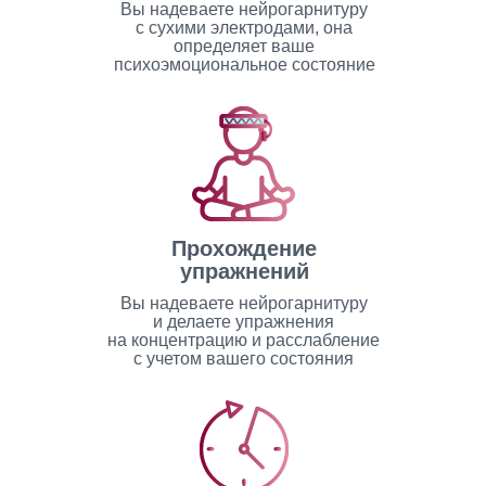
Вы надеваете нейрогарнитуру
с сухими электродами, она
определяет ваше
психоэмоциональное состояние
Прохождение
упражнений
Вы надеваете нейрогарнитуру
и делаете упражнения
на концентрацию и расслабление
с учетом вашего состояния