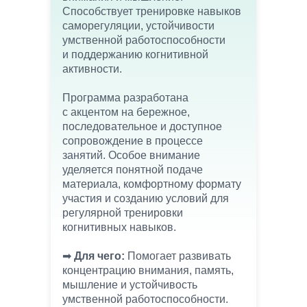
Способствует тренировке навыков
саморегуляции, устойчивости
умственной работоспособности
и поддержанию когнитивной
активности.
Программа разработана
с акцентом на бережное,
последовательное и доступное
сопровождение в процессе
занятий. Особое внимание
уделяется понятной подаче
материала, комфортному формату
участия и созданию условий для
регулярной тренировки
когнитивных навыков.
➡︎
Для чего:
Помогает развивать
концентрацию внимания, память,
мышление и устойчивость
умственной работоспособности.