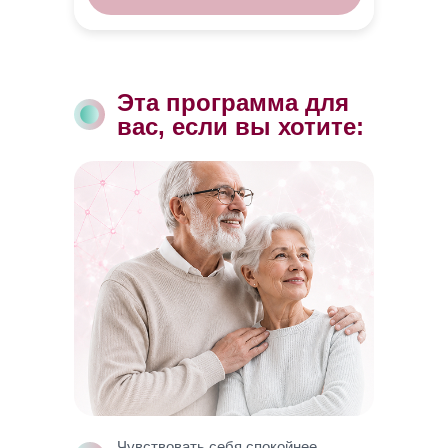
Эта программа для
вас, если вы хотите:
Чувствовать себя спокойнее