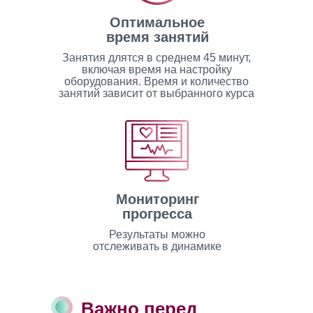
Оптимальное
время занятий
Занятия длятся в среднем 45 минут,
включая время на настройку
оборудования. Время и количество
занятий зависит от выбранного курса
Мониторинг
прогресса
Результаты можно
отслеживать в динамике
Важно перед