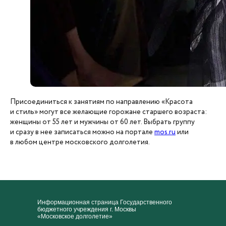
Присоединиться к занятиям по направлению «Красота
и стиль» могут все желающие горожане старшего возраста:
женщины от 55 лет и мужчины от 60 лет. Выбрать группу
и сразу в нее записаться можно на портале
mos.ru
или
в любом центре московского долголетия.
Информационная страница Государственного
бюджетного учреждения г. Москвы
«Московское долголетие»