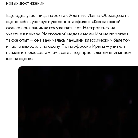
новых достижений.
Еще одна участница проекта 69-летняя Ирина Образцова на
сцене себя чувствует уверенно, дефиле в «Королевской
осанке» она занимается уже пять лет. Настроиться на
участие в показе Московской недели моды Ирине помогает
также опыт — она занималась танцами, классическим балетом
и часто выходила на сцену. По профессии Ирина — учитель
начальных классов, а «там всегда под пристальным вниманием,
как на сцене».