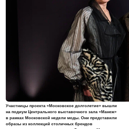
Участницы проекта «Московское долголетие» вышли
на подиум Центрального выставочного зала «Манеж»
в рамках Московской недели моды. Они представили
образы из коллекций столичных брендов