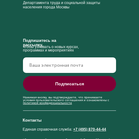
Департамента труда и социальной защиты
населения города Москвы
Подпишитесь на
рассылку,
чтобы узнавать о новых курсах,
программах и мероприятиях
Подписаться
Нажимая кнопку, вы подтверждаете, что принимаете
условия пользовательского соглашения и ознакомлены с
политикой конфиденциальности
Контакты
Единая справочная служба:
+7 (495) 870-44-44