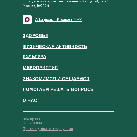
Юридический адрес: ул. Земляной Вал, д. 68, стр. 1,
Москва, 109004
Официальный канал в MAX
ЗДОРОВЬЕ
ФИЗИЧЕСКАЯ АКТИВНОСТЬ
КУЛЬТУРА
МЕРОПРИЯТИЯ
ЗНАКОМИМСЯ И ОБЩАЕМСЯ
ПОМОГАЕМ РЕШАТЬ ВОПРОСЫ
О НАС
Все права
защищены.
Противодействие коррупции