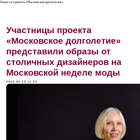
Новости проекта «Московское долголетие»
Участницы проекта
«Московское долголетие»
представили образы от
столичных дизайнеров на
Московской неделе моды
2026-03-23 12:33