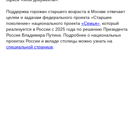
Поддержка горожан старшего возраста в Москве отвечает
целям и задачам федерального проекта «Старшее
поколение» национального проекта
«Семья»
, который
реализуется в России с 2025 года по решению Президента
России Владимира Путина. Подробнее о национальных
проектах России и вкладе столицы можно узнать на
специальной странице
.