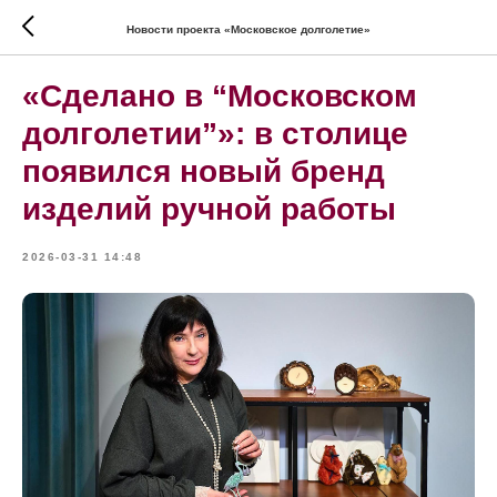
Новости проекта «Московское долголетие»
«Сделано в “Московском
долголетии”»: в столице
появился новый бренд
изделий ручной работы
2026-03-31 14:48