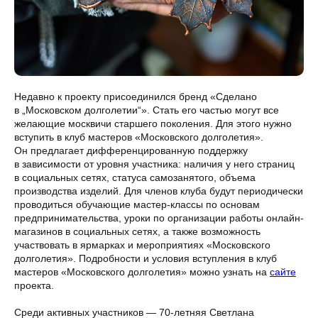
Недавно к проекту присоединился бренд «Сделано
в „Московском долголетии“». Стать его частью могут все
желающие москвичи старшего поколения. Для этого нужно
вступить в клуб мастеров «Московского долголетия».
Он предлагает дифференцированную поддержку
в зависимости от уровня участника: наличия у него страниц
в социальных сетях, статуса самозанятого, объема
производства изделий. Для членов клуба будут периодически
проводиться обучающие мастер-классы по основам
предпринимательства, уроки по организации работы онлайн-
магазинов в социальных сетях, а также возможность
участвовать в ярмарках и мероприятиях «Московского
долголетия». Подробности и условия вступления в клуб
мастеров «Московского долголетия» можно узнать на
сайте
проекта.
Среди активных участников — 70-летняя Светлана