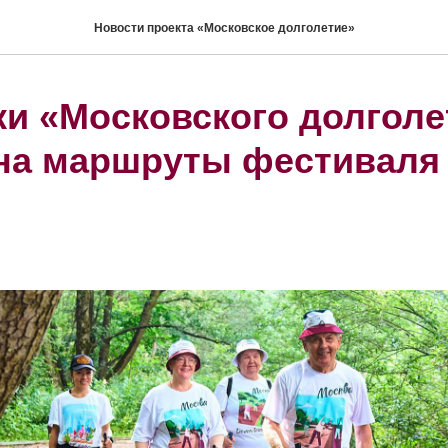
Новости проекта «Московское долголетие»
ки «Московского долголе
на маршруты фестиваля 