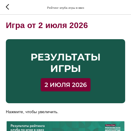
Рейтинг клуба игры в квиз
Игра от 2 июля 2026
Нажмите, чтобы увеличить.