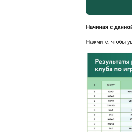
Начиная с данной
Нажмите, чтобы у