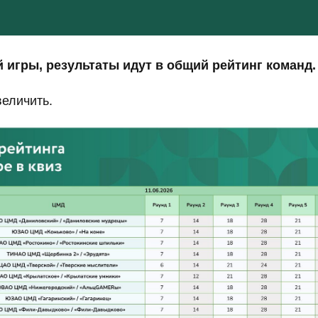
 игры, результаты идут в общий рейтинг команд.
величить.