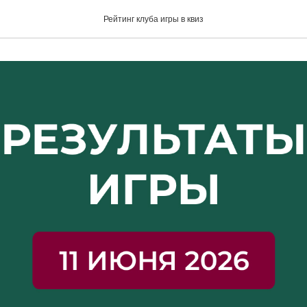
11 июня 2026
Рейтинг клуба игры в квиз