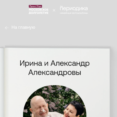
На главную