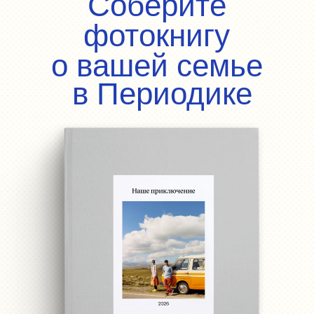
Собрать фотокнигу